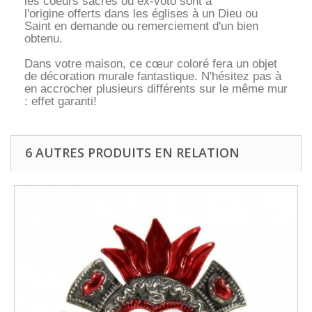
les coeurs sacrés ou ex-voto sont à
l'origine offerts dans les églises à un Dieu ou
Saint en demande ou remerciement d'un bien
obtenu.
Dans votre maison, ce cœur coloré fera un objet
de décoration murale fantastique. N'hésitez pas à
en accrocher plusieurs différents sur le même mur
: effet garanti!
6 AUTRES PRODUITS EN RELATION