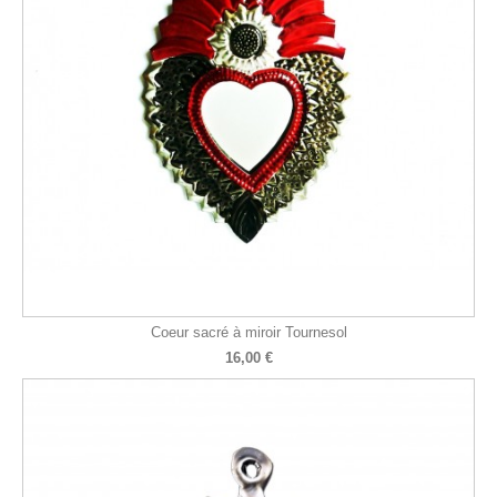
Coeur sacré à miroir Tournesol
16,00 €