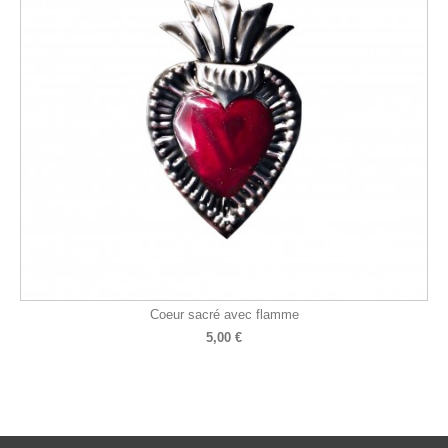
Coeur sacré avec flamme
5,00 €