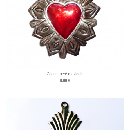
Coeur sacré mexicain
8,00 €