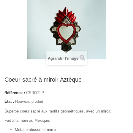
Agrandir l'image
Coeur sacré à miroir Aztèque
Référence :
CSR009-P
État :
Nouveau produit
Superbe coeur sacré aux motifs géométriques, avec un miroir.
Fait à la main au Mexique.
Métal embossé et miroir