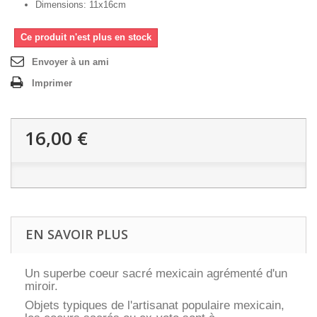
Dimensions: 11x16cm
Ce produit n'est plus en stock
Envoyer à un ami
Imprimer
16,00 €
EN SAVOIR PLUS
Un superbe coeur sacré mexicain agrémenté d'un
miroir.
Objets typiques de l'artisanat populaire mexicain,