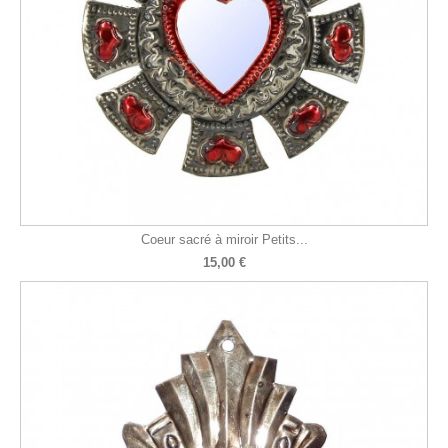
Coeur sacré à miroir Petits...
15,00 €