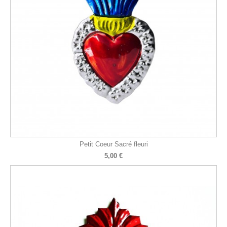
Petit Coeur Sacré fleuri
5,00 €