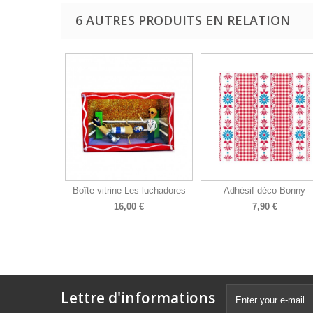
6 AUTRES PRODUITS EN RELATION
Boîte vitrine Les luchadores
Adhésif déco Bonny
16,00 €
7,90 €
Lettre d'informations