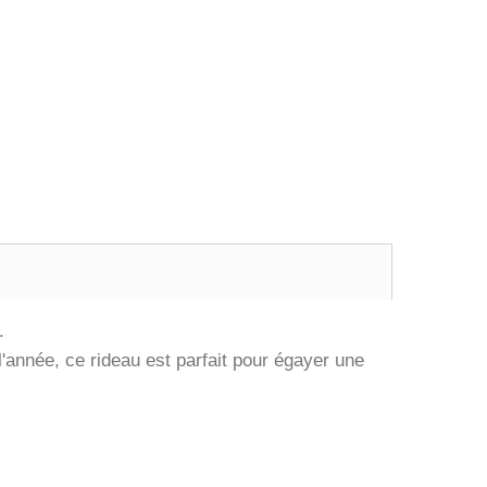
.
'année, ce rideau est parfait pour égayer une