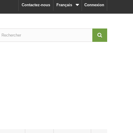
Contactez-nous
Français
Connexion