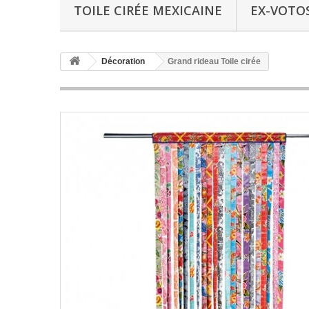
TOILE CIRÉE MEXICAINE
EX-VOTO
Décoration
Grand rideau Toile cirée