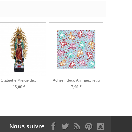
Statuette Vierge de...
Adhésif déco Animaux rétro
15,00 €
7,90 €
Nous suivre