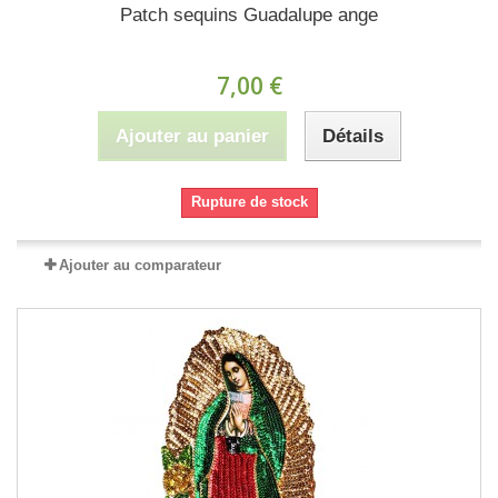
Patch sequins Guadalupe ange
7,00 €
Ajouter au panier
Détails
Rupture de stock
Ajouter au comparateur