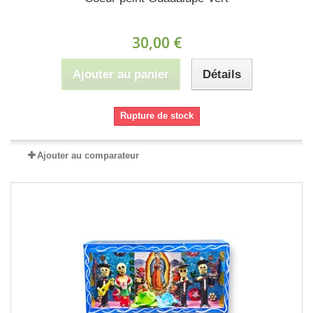
30,00 €
Ajouter au panier
Détails
Rupture de stock
Ajouter au comparateur