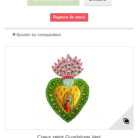
Rupture de stock
Ajouter au comparateur
Coeur peint Guadalupe Vert