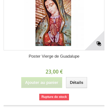
Poster Vierge de Guadalupe
23,00 €
Ajouter au panier
Détails
Rupture de stock