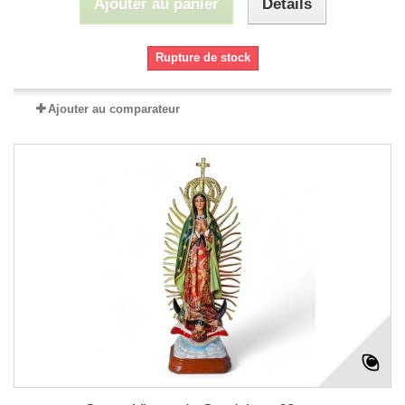
Ajouter au panier
Détails
Rupture de stock
Ajouter au comparateur