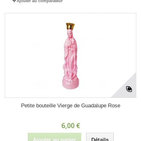
Ajouter au comparateur
Petite bouteille Vierge de Guadalupe Rose
6,00 €
Ajouter au panier
Détails