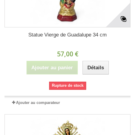
Statue Vierge de Guadalupe 34 cm
57,00 €
Ajouter au panier
Détails
Rupture de stock
Ajouter au comparateur