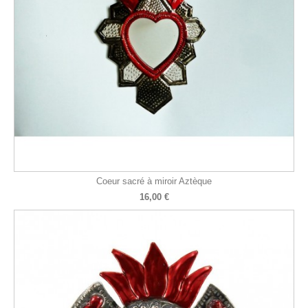
Coeur sacré à miroir Aztèque
16,00 €