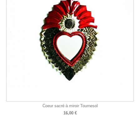
Coeur sacré à miroir Tournesol
16,00 €