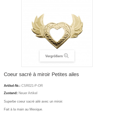
Vergrößern
Coeur sacré à miroir Petites ailes
Artikel-Nr.:
CSR021-P-OR
Zustand:
Neuer Artikel
Superbe coeur sacré ailé avec un miroir.
Fait à la main au Mexique.