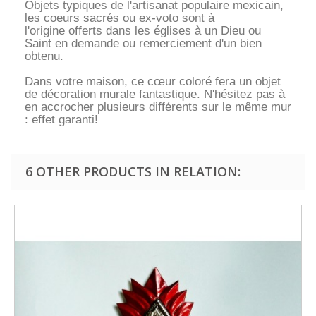
Objets typiques de l'artisanat populaire mexicain,
les coeurs sacrés ou ex-voto sont à
l'origine offerts dans les églises à un Dieu ou
Saint en demande ou remerciement d'un bien
obtenu.
Dans votre maison, ce cœur coloré fera un objet
de décoration murale fantastique. N'hésitez pas à
en accrocher plusieurs différents sur le même mur
: effet garanti!
6 OTHER PRODUCTS IN RELATION: