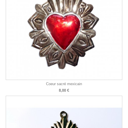
Coeur sacré mexicain
8,00 €