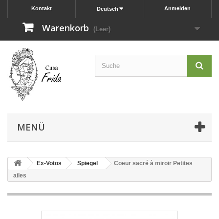
Kontakt
Anmelden
Deutsch
Warenkorb
(Leer)
MENÜ
Ex-Votos
Spiegel
Coeur sacré à miroir Petites
ailes