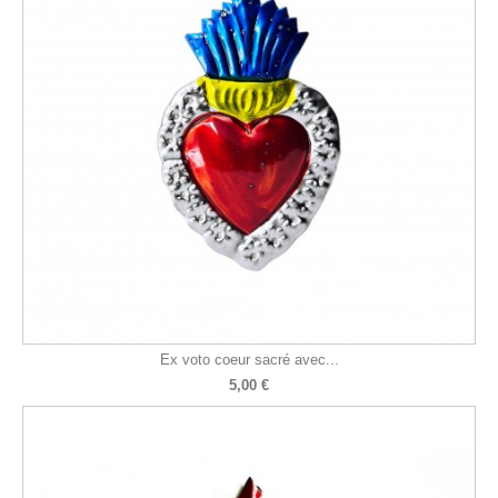
Ex voto coeur sacré avec...
5,00 €