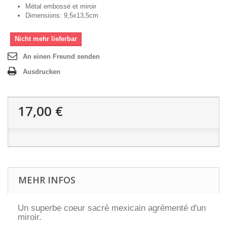
Métal embossé et miroir
Dimensions: 9,5x13,5cm
Nicht mehr lieferbar
An einen Freund senden
Ausdrucken
17,00 €
MEHR INFOS
Un superbe coeur sacré mexicain agrémenté d'un
miroir.