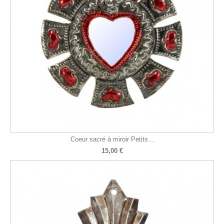
Coeur sacré à miroir Petits...
15,00 €