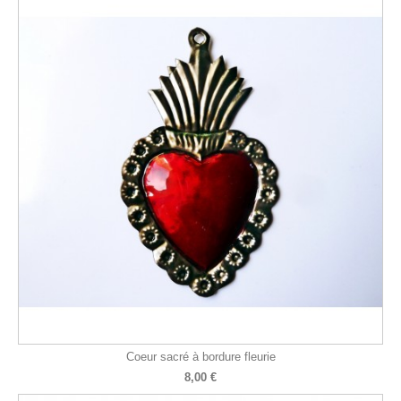
Coeur sacré à bordure fleurie
8,00 €