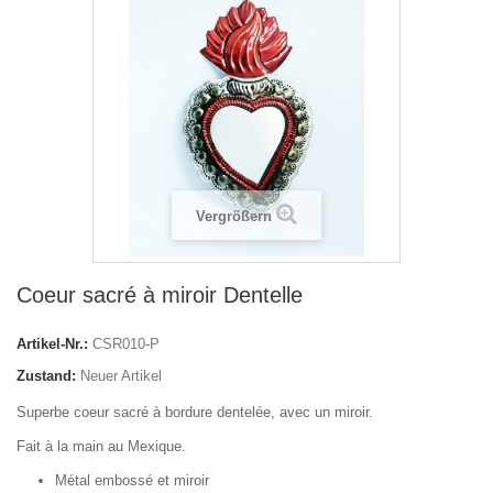
Vergrößern
Coeur sacré à miroir Dentelle
Artikel-Nr.:
CSR010-P
Zustand:
Neuer Artikel
Superbe coeur sacré à bordure dentelée, avec un miroir.
Fait à la main au Mexique.
Métal embossé et miroir