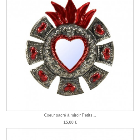
Coeur sacré à miroir Petits...
15,00 €