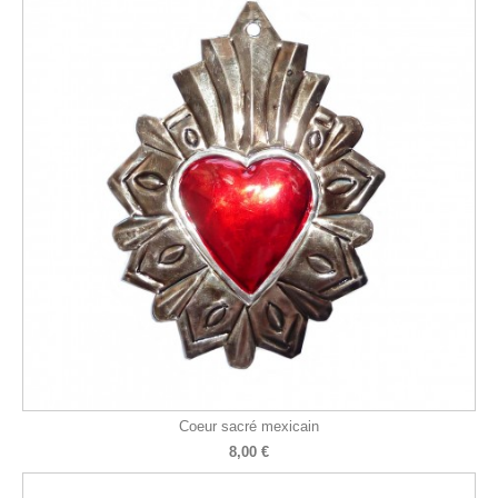
Coeur sacré mexicain
8,00 €