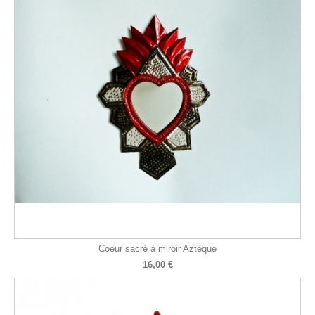
Coeur sacré à miroir Aztèque
16,00 €