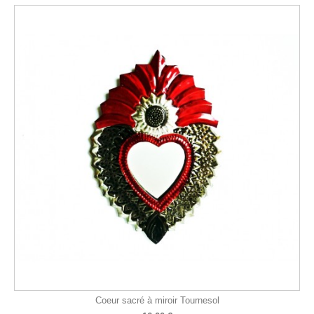
Coeur sacré à miroir Tournesol