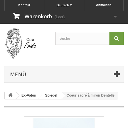
Kontakt
Anmelden
Deutsch
Warenkorb
(Leer)
MENÜ
Ex-Votos
Spiegel
Coeur sacré à miroir Dentelle