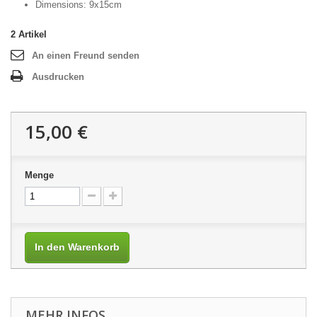
Dimensions: 9x15cm
2
Artikel
An einen Freund senden
Ausdrucken
15,00 €
Menge
In den Warenkorb
MEHR INFOS