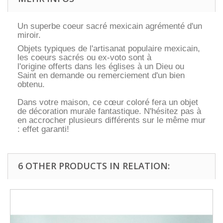
Un superbe coeur sacré mexicain agrémenté d'un
miroir.
Objets typiques de l'artisanat populaire mexicain,
les coeurs sacrés ou ex-voto sont à
l'origine offerts dans les églises à un Dieu ou
Saint en demande ou remerciement d'un bien
obtenu.
Dans votre maison, ce cœur coloré fera un objet
de décoration murale fantastique. N'hésitez pas à
en accrocher plusieurs différents sur le même mur
: effet garanti!
6 OTHER PRODUCTS IN RELATION: