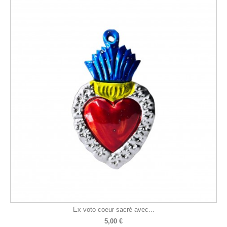
Ex voto coeur sacré avec...
5,00 €